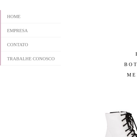
HOME
EMPRESA
CONTATO
TRABALHE CONOSCO
BOT
ME