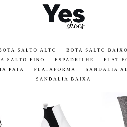
BOTA SALTO ALTO
BOTA SALTO BAIX
A SALTO FINO
ESPADRILHE
FLAT 
IA PATA
PLATAFORMA
SANDALIA A
SANDALIA BAIXA