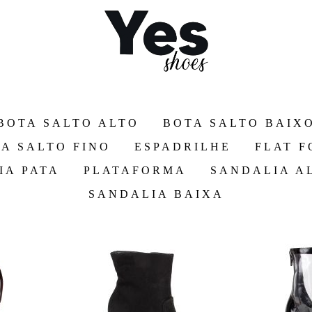
BOTA SALTO ALTO
BOTA SALTO BAIX
A SALTO FINO
ESPADRILHE
FLAT 
IA PATA
PLATAFORMA
SANDALIA A
SANDALIA BAIXA