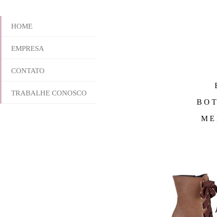
HOME
EMPRESA
CONTATO
TRABALHE CONOSCO
BOT
ME