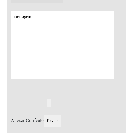
Anexar Currículo