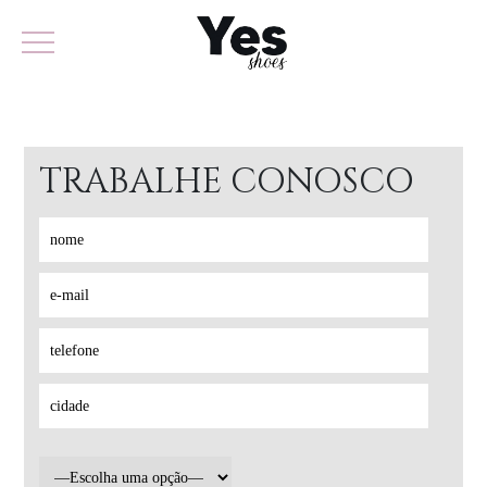
TRABALHE CONOSCO