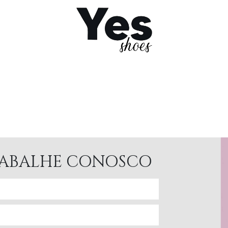
ABALHE CONOSCO