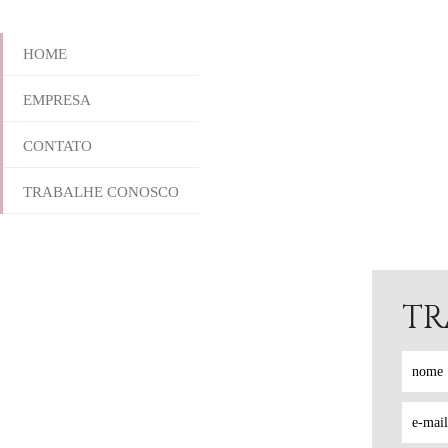
HOME
EMPRESA
CONTATO
TRABALHE CONOSCO
TR