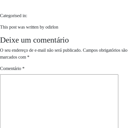
Categorised in:
This post was written by odirlon
Deixe um comentário
O seu endereço de e-mail não será publicado.
Campos obrigatórios são
marcados com
*
Comentário
*