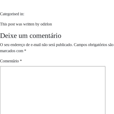
Categorised in:
This post was written by odirlon
Deixe um comentário
O seu endereço de e-mail não será publicado.
Campos obrigatórios são
marcados com
*
Comentário
*