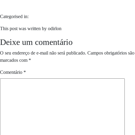
Categorised in:
This post was written by odirlon
Deixe um comentário
O seu endereço de e-mail não será publicado.
Campos obrigatórios são
marcados com
*
Comentário
*