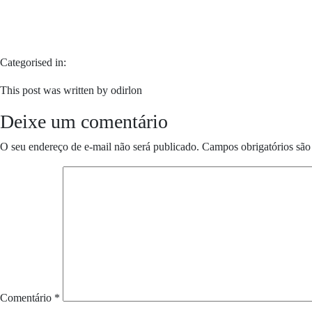
Categorised in:
This post was written by odirlon
Deixe um comentário
O seu endereço de e-mail não será publicado.
Campos obrigatórios sã
Comentário
*