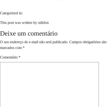
Categorised in:
This post was written by odirlon
Deixe um comentário
O seu endereço de e-mail não será publicado.
Campos obrigatórios são
marcados com
*
Comentário
*