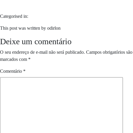
Categorised in:
This post was written by odirlon
Deixe um comentário
O seu endereço de e-mail não será publicado.
Campos obrigatórios são
marcados com
*
Comentário
*