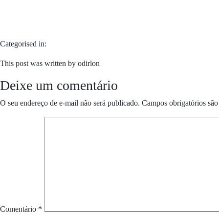
Categorised in:
This post was written by odirlon
Deixe um comentário
O seu endereço de e-mail não será publicado.
Campos obrigatórios sã
Comentário
*