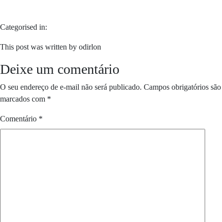
Categorised in:
This post was written by odirlon
Deixe um comentário
O seu endereço de e-mail não será publicado.
Campos obrigatórios são
marcados com
*
Comentário
*