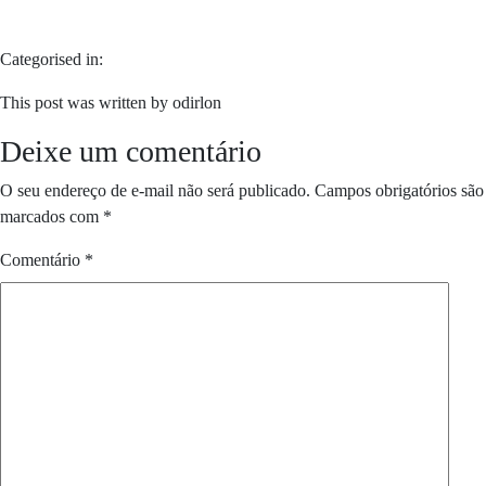
Categorised in:
This post was written by odirlon
Deixe um comentário
O seu endereço de e-mail não será publicado.
Campos obrigatórios são
marcados com
*
Comentário
*