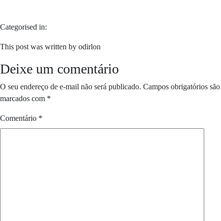
Categorised in:
This post was written by odirlon
Deixe um comentário
O seu endereço de e-mail não será publicado.
Campos obrigatórios são
marcados com
*
Comentário
*