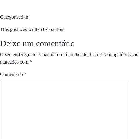
Categorised in:
This post was written by odirlon
Deixe um comentário
O seu endereço de e-mail não será publicado.
Campos obrigatórios são
marcados com
*
Comentário
*