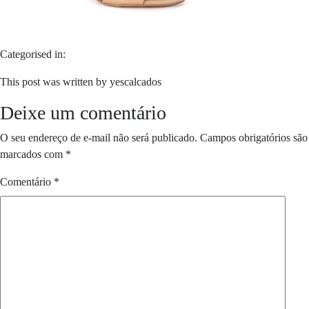
Categorised in:
This post was written by yescalcados
Deixe um comentário
O seu endereço de e-mail não será publicado.
Campos obrigatórios são
marcados com
*
Comentário
*