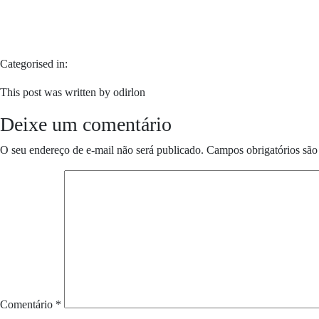
Categorised in:
This post was written by odirlon
Deixe um comentário
O seu endereço de e-mail não será publicado.
Campos obrigatórios sã
Comentário
*