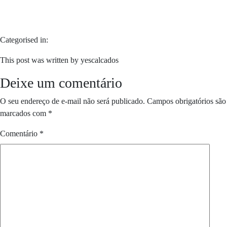
Categorised in:
This post was written by yescalcados
Deixe um comentário
O seu endereço de e-mail não será publicado.
Campos obrigatórios são
marcados com
*
Comentário
*