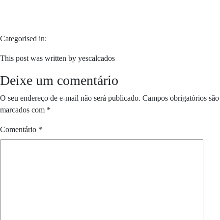
Categorised in:
This post was written by yescalcados
Deixe um comentário
O seu endereço de e-mail não será publicado.
Campos obrigatórios são
marcados com
*
Comentário
*