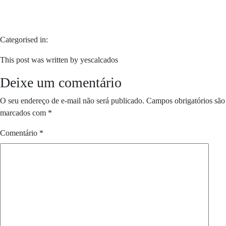
Categorised in:
This post was written by yescalcados
Deixe um comentário
O seu endereço de e-mail não será publicado.
Campos obrigatórios são
marcados com
*
Comentário
*