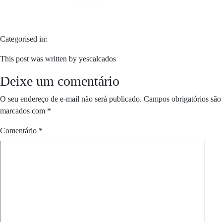
Categorised in:
This post was written by yescalcados
Deixe um comentário
O seu endereço de e-mail não será publicado.
Campos obrigatórios são
marcados com
*
Comentário
*