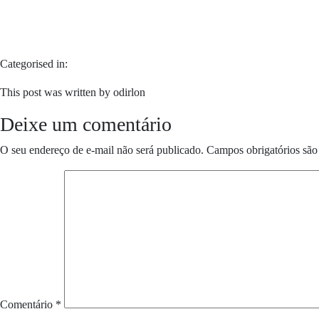
Categorised in:
This post was written by odirlon
Deixe um comentário
O seu endereço de e-mail não será publicado.
Campos obrigatórios sã
Comentário
*