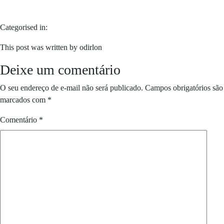
Categorised in:
This post was written by odirlon
Deixe um comentário
O seu endereço de e-mail não será publicado.
Campos obrigatórios são
marcados com
*
Comentário
*