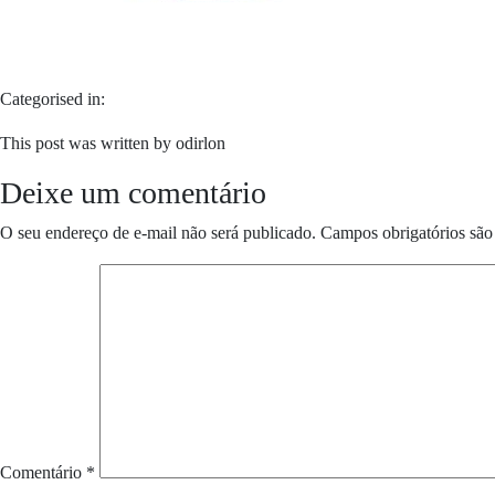
Categorised in:
This post was written by odirlon
Deixe um comentário
O seu endereço de e-mail não será publicado.
Campos obrigatórios sã
Comentário
*