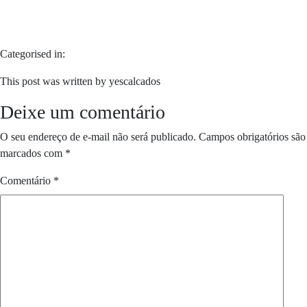
Categorised in:
This post was written by yescalcados
Deixe um comentário
O seu endereço de e-mail não será publicado.
Campos obrigatórios são
marcados com
*
Comentário
*