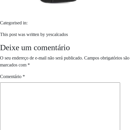
Categorised in:
This post was written by yescalcados
Deixe um comentário
O seu endereço de e-mail não será publicado.
Campos obrigatórios são
marcados com
*
Comentário
*