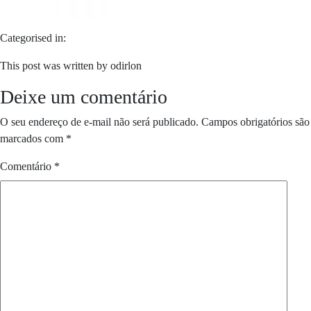
Categorised in:
This post was written by odirlon
Deixe um comentário
O seu endereço de e-mail não será publicado.
Campos obrigatórios são
marcados com
*
Comentário
*