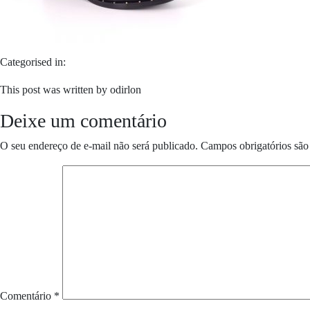
Categorised in:
This post was written by odirlon
Deixe um comentário
O seu endereço de e-mail não será publicado.
Campos obrigatórios sã
Comentário
*