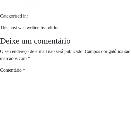
Categorised in:
This post was written by odirlon
Deixe um comentário
O seu endereço de e-mail não será publicado.
Campos obrigatórios são
marcados com
*
Comentário
*