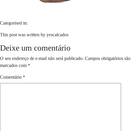
Categorised in:
This post was written by yescalcados
Deixe um comentário
O seu endereço de e-mail não será publicado.
Campos obrigatórios são
marcados com
*
Comentário
*