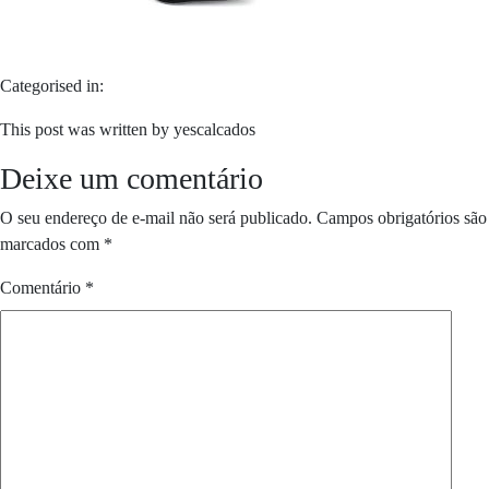
Categorised in:
This post was written by yescalcados
Deixe um comentário
O seu endereço de e-mail não será publicado.
Campos obrigatórios são
marcados com
*
Comentário
*