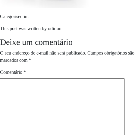
Categorised in:
This post was written by odirlon
Deixe um comentário
O seu endereço de e-mail não será publicado.
Campos obrigatórios são
marcados com
*
Comentário
*