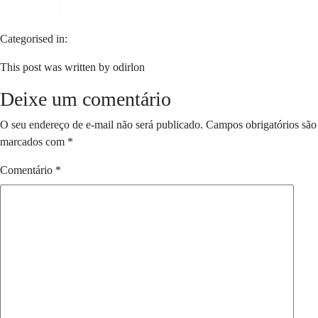
Categorised in:
This post was written by odirlon
Deixe um comentário
O seu endereço de e-mail não será publicado.
Campos obrigatórios são
marcados com
*
Comentário
*