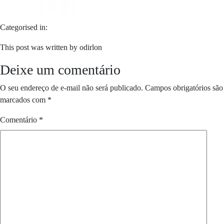
Categorised in:
This post was written by odirlon
Deixe um comentário
O seu endereço de e-mail não será publicado.
Campos obrigatórios são
marcados com
*
Comentário
*