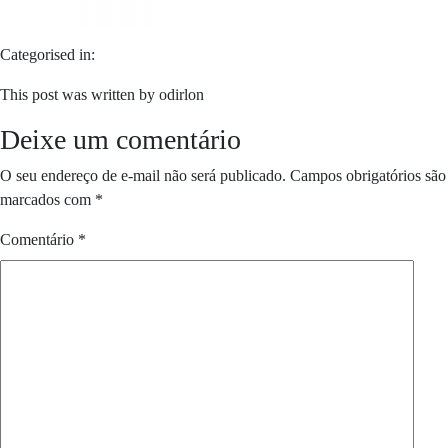
Categorised in:
This post was written by odirlon
Deixe um comentário
O seu endereço de e-mail não será publicado.
Campos obrigatórios são
marcados com
*
Comentário
*