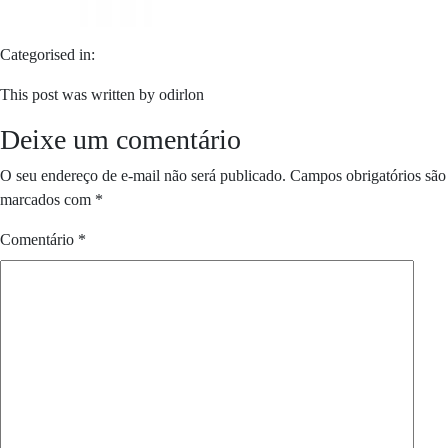
Categorised in:
This post was written by odirlon
Deixe um comentário
O seu endereço de e-mail não será publicado.
Campos obrigatórios são
marcados com
*
Comentário
*