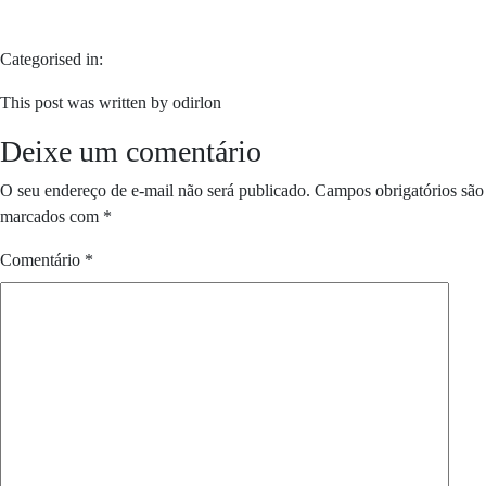
Categorised in:
This post was written by odirlon
Deixe um comentário
O seu endereço de e-mail não será publicado.
Campos obrigatórios são
marcados com
*
Comentário
*