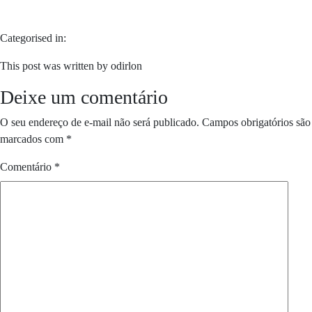
Categorised in:
This post was written by odirlon
Deixe um comentário
O seu endereço de e-mail não será publicado.
Campos obrigatórios são
marcados com
*
Comentário
*