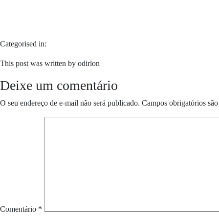
Categorised in:
This post was written by odirlon
Deixe um comentário
O seu endereço de e-mail não será publicado.
Campos obrigatórios sã
Comentário
*