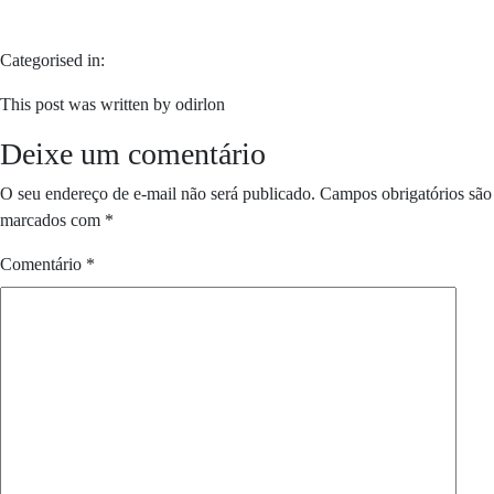
Categorised in:
This post was written by odirlon
Deixe um comentário
O seu endereço de e-mail não será publicado.
Campos obrigatórios são
marcados com
*
Comentário
*