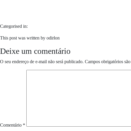
Categorised in:
This post was written by odirlon
Deixe um comentário
O seu endereço de e-mail não será publicado.
Campos obrigatórios sã
Comentário
*