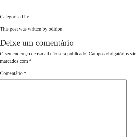
Categorised in:
This post was written by odirlon
Deixe um comentário
O seu endereço de e-mail não será publicado.
Campos obrigatórios são
marcados com
*
Comentário
*