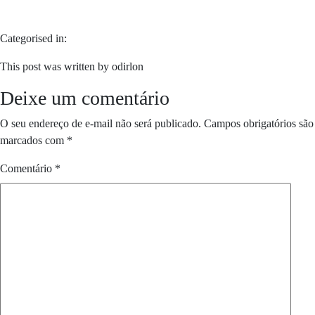
Categorised in:
This post was written by odirlon
Deixe um comentário
O seu endereço de e-mail não será publicado.
Campos obrigatórios são
marcados com
*
Comentário
*