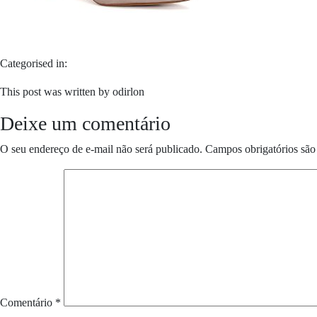
Categorised in:
This post was written by odirlon
Deixe um comentário
O seu endereço de e-mail não será publicado.
Campos obrigatórios sã
Comentário
*