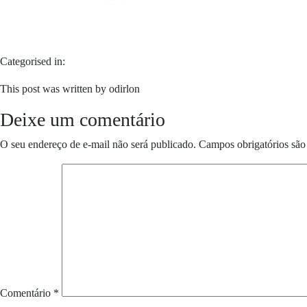
Categorised in:
This post was written by odirlon
Deixe um comentário
O seu endereço de e-mail não será publicado.
Campos obrigatórios sã
Comentário
*