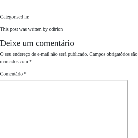
Categorised in:
This post was written by odirlon
Deixe um comentário
O seu endereço de e-mail não será publicado.
Campos obrigatórios são
marcados com
*
Comentário
*