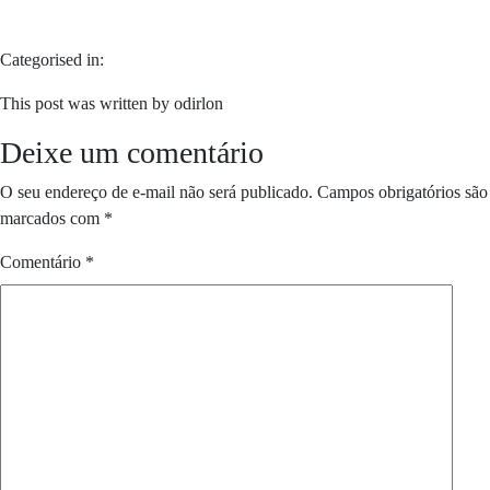
Categorised in:
This post was written by odirlon
Deixe um comentário
O seu endereço de e-mail não será publicado.
Campos obrigatórios são
marcados com
*
Comentário
*