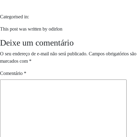
Categorised in:
This post was written by odirlon
Deixe um comentário
O seu endereço de e-mail não será publicado.
Campos obrigatórios são
marcados com
*
Comentário
*