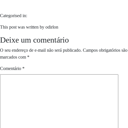
Categorised in:
This post was written by odirlon
Deixe um comentário
O seu endereço de e-mail não será publicado.
Campos obrigatórios são
marcados com
*
Comentário
*