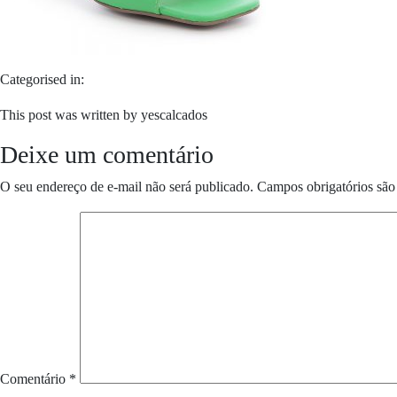
Categorised in:
This post was written by yescalcados
Deixe um comentário
O seu endereço de e-mail não será publicado.
Campos obrigatórios sã
Comentário
*